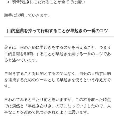
朝4時起きにこだわることが全てでは無い
順番に説明していきます。
目的意識を持って行動することが早起きの一番のコツ
著者は、何のために早起きをするのかを考えること、つまり
目的意識を明確にすることが早起きを続ける一番のコツであ
ると述べています。
早起きすることを目的とするのではなく、自分の目指す目的
を達成するためのツールとして早起きを使うという考え方で
す。
言われてみると当たり前と思いますが、この本を取った時点
では漠然と「早起きありき」の頭になっていましたので、大
事なことを改めて気づかされたように思います。