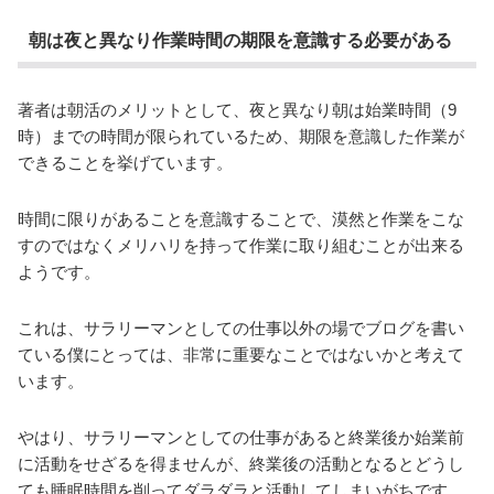
朝は夜と異なり作業時間の期限を意識する必要がある
著者は朝活のメリットとして、夜と異なり朝は始業時間（9
時）までの時間が限られているため、期限を意識した作業が
できることを挙げています。
時間に限りがあることを意識することで、漠然と作業をこな
すのではなくメリハリを持って作業に取り組むことが出来る
ようです。
これは、サラリーマンとしての仕事以外の場でブログを書い
ている僕にとっては、非常に重要なことではないかと考えて
います。
やはり、サラリーマンとしての仕事があると終業後か始業前
に活動をせざるを得ませんが、終業後の活動となるとどうし
ても睡眠時間を削ってダラダラと活動してしまいがちです。