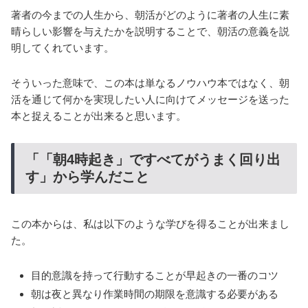
著者の今までの人生から、朝活がどのように著者の人生に素
晴らしい影響を与えたかを説明することで、朝活の意義を説
明してくれています。
そういった意味で、この本は単なるノウハウ本ではなく、朝
活を通じて何かを実現したい人に向けてメッセージを送った
本と捉えることが出来ると思います。
「「朝4時起き」ですべてがうまく回り出
す」から学んだこと
この本からは、私は以下のような学びを得ることが出来まし
た。
目的意識を持って行動することが早起きの一番のコツ
朝は夜と異なり作業時間の期限を意識する必要がある