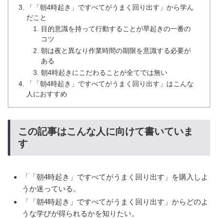
「「朝4時起き」ですべてがうまく回り出す」から学ん
だこと
目的意識を持って行動することが早起きの一番の
コツ
朝は夜と異なり作業時間の期限を意識する必要が
ある
朝4時起きにこだわることが全てでは無い
「「朝4時起き」ですべてがうまく回り出す」はこんな
人におすすめ
この記事はこんな人に向けて書いていま
す
「「朝4時起き」ですべてがうまく回り出す」を購入しよ
うか迷っている。
「「朝4時起き」ですべてがうまく回り出す」からどのよ
うな学びが得られるかを知りたい。