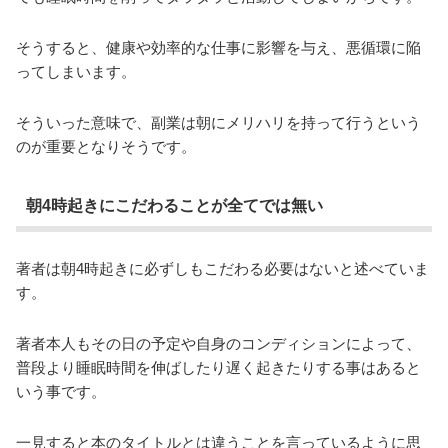
そうすると、健康や効率的な仕事に影響を与え、悪循環に陥
ってしまいます。
そういった意味で、副業は朝にメリハリを持って行うという
のが重要となりそうです。
朝4時起きにこだわることが全てでは無い
著者は朝4時起きに必ずしもこだわる必要はないと述べていま
す。
著者本人もその日の予定や自身のコンディションによって、
普段より睡眠時間を伸ばしたり遅く起きたりする事はあると
いう事です。
一見すると本のタイトルとは違うことを言っているように思