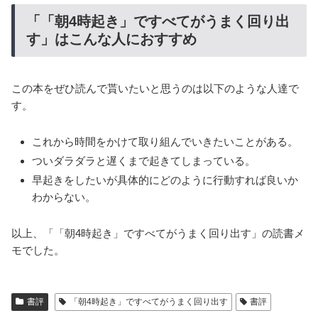
「「朝4時起き」ですべてがうまく回り出
す」はこんな人におすすめ
この本をぜひ読んで貰いたいと思うのは以下のような人達で
す。
これから時間をかけて取り組んでいきたいことがある。
ついダラダラと遅くまで起きてしまっている。
早起きをしたいが具体的にどのように行動すれば良いか
わからない。
以上、「「朝4時起き」ですべてがうまく回り出す」の読書メ
モでした。
書評
「朝4時起き」ですべてがうまく回り出す
書評