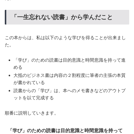
「一生忘れない読書」から学んだこと
この本からは、私は以下のような学びを得ることが出来まし
た。
「学び」のための読書は目的意識と時間意識を持って進
める
大抵のビジネス書は内容の２割程度に筆者の主張の本質
が書かれている
読書からの「学び」は、本へのメモ書きなどのアウトプ
ットを以て完成する
順番に説明していきます。
「学び」のための読書は目的意識と時間意識を持って