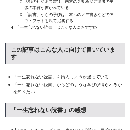
大抵のビジネス書は、内容の２割程度に筆者の主
張の本質が書かれている
「読書」からの学びは、本へのメモ書きなどのア
ウトプットを以て完成する
「一生忘れない読書」はこんな人におすすめ
この記事はこんな人に向けて書いていま
す
「一生忘れない読書」を購入しようか迷っている
「一生忘れない読書」からどのような学びが得られるか
を知りたい
「一生忘れない読書」の感想