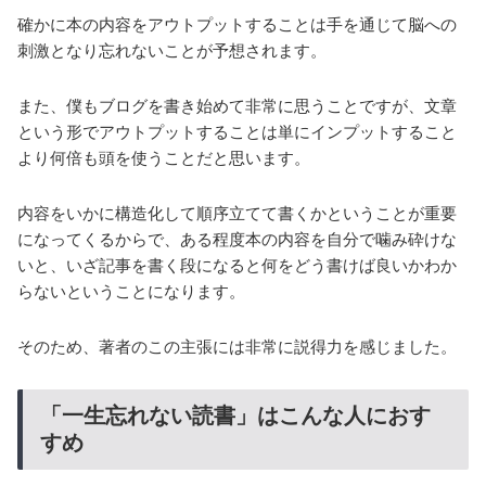
確かに本の内容をアウトプットすることは手を通じて脳への
刺激となり忘れないことが予想されます。
また、僕もブログを書き始めて非常に思うことですが、文章
という形でアウトプットすることは単にインプットすること
より何倍も頭を使うことだと思います。
内容をいかに構造化して順序立てて書くかということが重要
になってくるからで、ある程度本の内容を自分で噛み砕けな
いと、いざ記事を書く段になると何をどう書けば良いかわか
らないということになります。
そのため、著者のこの主張には非常に説得力を感じました。
「一生忘れない読書」はこんな人におす
すめ