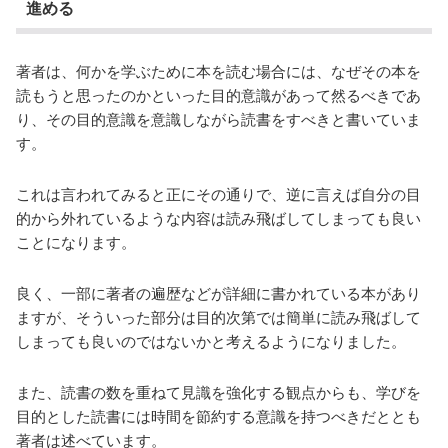
進める
著者は、何かを学ぶために本を読む場合には、なぜその本を
読もうと思ったのかといった目的意識があって然るべきであ
り、その目的意識を意識しながら読書をすべきと書いていま
す。
これは言われてみると正にその通りで、逆に言えば自分の目
的から外れているような内容は読み飛ばしてしまっても良い
ことになります。
良く、一部に著者の遍歴などが詳細に書かれている本があり
ますが、そういった部分は目的次第では簡単に読み飛ばして
しまっても良いのではないかと考えるようになりました。
また、読書の数を重ねて見識を強化する観点からも、学びを
目的とした読書には時間を節約する意識を持つべきだととも
著者は述べています。