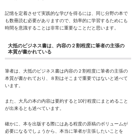
記憶を定着させて実践的な学びを得るには、同じ分野の本で
も数冊読む必要がありますので、効率的に学習するためにも
時間を意識することは非常に重要なことだと思います。
大抵のビジネス書は、内容の２割程度に筆者の主張の
本質が書かれている
筆者は、大抵のビジネス書は内容の２割程度に筆者の主張の
本質が書かれており、８割はそこまで重要ではないと述べて
います。
また、大凡の本の内容は要約すると10行程度にまとめること
が出来るとも述べています。
確かに、本を出版する際にはある程度の原稿のボリュームが
必要になるでしょうから、本当に筆者が主張したいことを