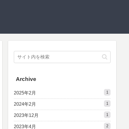
Archive
1
2025年2月
1
2024年2月
1
2023年12月
2
2023年4月