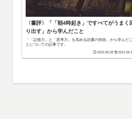
〈書評〉「「朝4時起き」ですべてがうまく
り出す」から学んだこと
「「記憶力」と「思考力」を高める読書の技術」から学んだ
とについての記事です。
2021.09.
2020.08.28