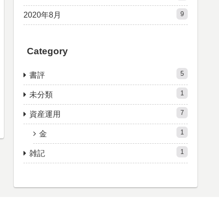
9
2020年8月
Category
5
書評
1
未分類
7
資産運用
1
金
1
雑記